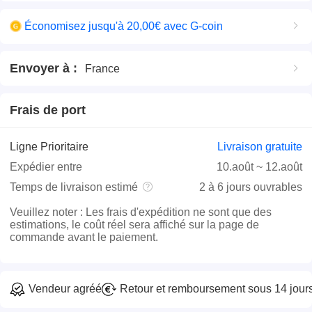
Économisez jusqu'à 20,00€ avec G-coin
Envoyer à
:
France
Frais de port
Ligne Prioritaire
Livraison gratuite
Expédier entre
10.août
~
12.août
Temps de livraison estimé
2 à 6 jours ouvrables
Veuillez noter
:
Les frais d'expédition ne sont que des
estimations, le coût réel sera affiché sur la page de
commande avant le paiement.
Vendeur agréé
Retour et remboursement sous 14 jour