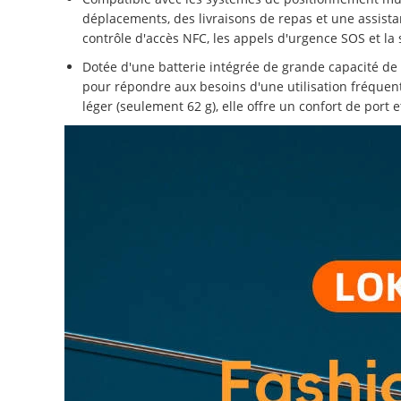
déplacements, des livraisons de repas et une assistan
contrôle d'accès NFC, les appels d'urgence SOS et la 
Dotée d'une batterie intégrée de grande capacité de
pour répondre aux besoins d'une utilisation fréquent
léger (seulement 62 g), elle offre un confort de port