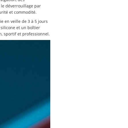
 le déverrouillage par
curité et commodité.
 en veille de 3 à 5 jours
ilicone et un boîtier
, sportif et professionnel.