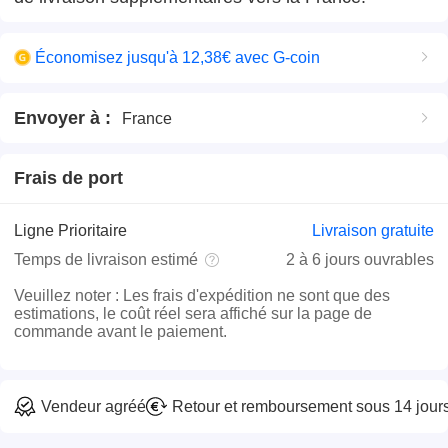
Économisez jusqu'à 12,38€ avec G-coin
Envoyer à
:
France
Frais de port
Ligne Prioritaire
Livraison gratuite
Temps de livraison estimé
2 à 6 jours ouvrables
Veuillez noter
:
Les frais d'expédition ne sont que des
estimations, le coût réel sera affiché sur la page de
commande avant le paiement.
Vendeur agréé
Retour et remboursement sous 14 jour