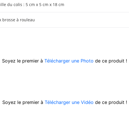
ille du colis : 5 cm x 5 cm x 18 cm
x brosse à rouleau
Soyez le premier à
Télécharger une Photo
de ce produit !
Soyez le premier à
Télécharger une Vidéo
de ce produit !