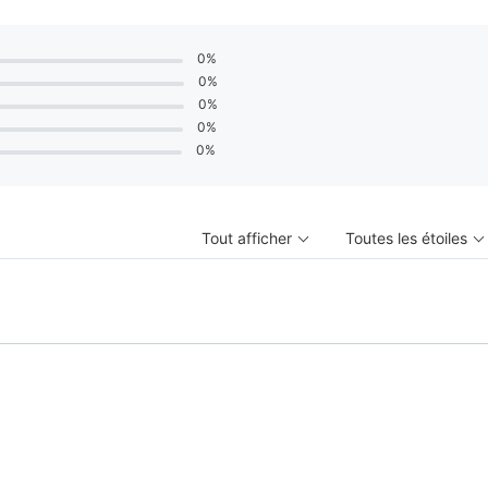
0%
0%
0%
0%
0%
Tout afficher
Toutes les étoiles