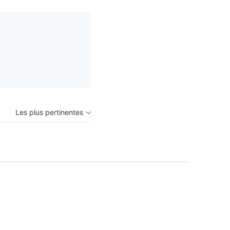
Les plus pertinentes